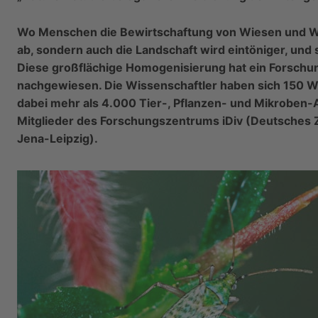
Wo Menschen die Bewirtschaftung von Wiesen und Weid
ab, sondern auch die Landschaft wird eintöniger, und s
Diese großflächige Homogenisierung hat ein Forschun
nachgewiesen. Die Wissenschaftler haben sich 150 
dabei mehr als 4.000 Tier-, Pflanzen- und Mikroben-
Mitglieder des Forschungszentrums iDiv (Deutsches Ze
Jena-Leipzig).