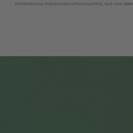
Schweinehaltung möglicherweise verfassungswidrig: Auch nach siebe
Bundesverfassungsgerichts