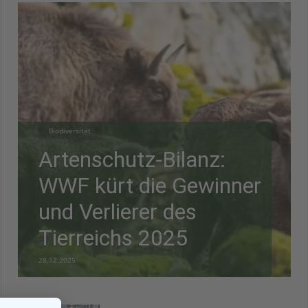
Biodiversität
Artenschutz-Bilanz:
WWF kürt die Gewinner
und Verlierer des
Tierreichs 2025
28.12.2025