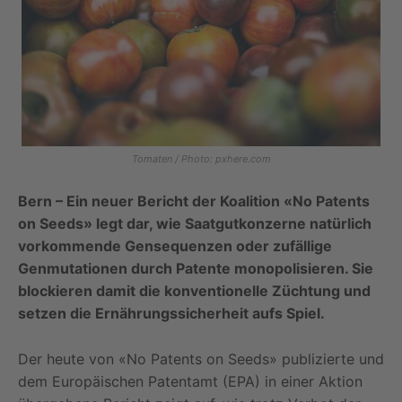
Tomaten / Photo: pxhere.com
Bern – Ein neuer Bericht der Koalition «No Patents
on Seeds» legt dar, wie Saatgutkonzerne natürlich
vorkommende Gensequenzen oder zufällige
Genmutationen durch Patente monopolisieren. Sie
blockieren damit die konventionelle Züchtung und
setzen die Ernährungssicherheit aufs Spiel.
Der heute von «No Patents on Seeds» publizierte und
dem Europäischen Patentamt (EPA) in einer Aktion