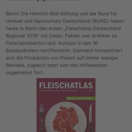
Berlin: Die Heinrich-Böll-Stiftung und der Bund für
Umwelt und Naturschutz Deutschland (BUND) haben
heute in Berlin den ersten „Fleischatlas Deutschland
Regional 2016“ mit Daten, Fakten und Grafiken zu
Fleischproduktion und -konsum in den 16
Bundesländern veröffentlicht. Demnach konzentriert
sich die Produktion von Fleisch auf immer weniger
Betriebe, zugleich setzt sich das Höfesterben
ungebremst fort.