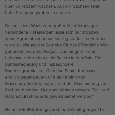
über 30 Prozent wachsen. Auch in Sachsen seien
hohe Steigerungsraten zu erwarten.
Das mit dem Wachstum großer Masttieranlagen
verbundene Höfesterben lasse sich nur stoppen,
wenn Agrarsubventionen künftig stärker an Kriterien
wie die Leistung der Betriebe für das öffentliche Wohl
gebunden würden. Weiger: „Dumpingpreise für
Lebensmittel treiben viele Bauern in den Ruin. Die
Bundesregierung und insbesondere
Bundesagrarminister Christian Schmidt müssen
endlich gegensteuern und den Irrsinn von
Massenproduktion, Export und der Maximierung von
Profiten beenden. Nur dann können bessere Tier- und
Naturschutzstandards gewährleistet werden.“
Heinrich-Böll-Stiftungsvorstand Unmüßig ergänzte: