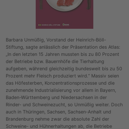
Barbara Unmüßig, Vorstand der Heinrich-Böll-
Stiftung, sagte anlässlich der Präsentation des Atlas:
„In den letzten 15 Jahren mussten bis zu 80 Prozent
der Betriebe bzw. Bauernhöfe die Tierhaltung
aufgeben, während gleichzeitig bundesweit bis zu 50
Prozent mehr Fleisch produziert wird.“ Massiv seien
das Höfesterben, Konzentrationsprozesse und die
zunehmende Industrialisierung vor allem in Bayern,
Baden-Württemberg und Niedersachsen in der
Rinder- und Schweinezucht, so Unmüßig weiter. Doch
auch in Thüringen, Sachsen, Sachsen-Anhalt und
Brandenburg nehme zwar die absolute Zahl der
Schweine- und Hühnerhaltungen ab, die Betriebe