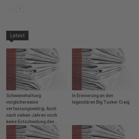
Latest
Schweinehaltung
In Erinnerung an den
möglicherweise
legendären Big Tusker Craig
verfassungswidrig: Auch
nach sieben Jahren noch
keine Entscheidung des...