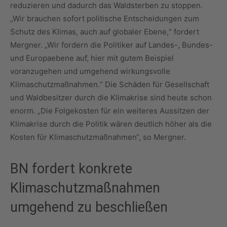
reduzieren und dadurch das Waldsterben zu stoppen.
„Wir brauchen sofort politische Entscheidungen zum
Schutz des Klimas, auch auf globaler Ebene,“ fordert
Mergner. „Wir fordern die Politiker auf Landes-, Bundes-
und Europaebene auf, hier mit gutem Beispiel
voranzugehen und umgehend wirkungsvolle
Klimaschutzmaßnahmen.“ Die Schäden für Gesellschaft
und Waldbesitzer durch die Klimakrise sind heute schon
enorm. „Die Folgekosten für ein weiteres Aussitzen der
Klimakrise durch die Politik wären deutlich höher als die
Kosten für Klimaschutzmaßnahmen“, so Mergner.
BN fordert konkrete
Klimaschutzmaßnahmen
umgehend zu beschließen