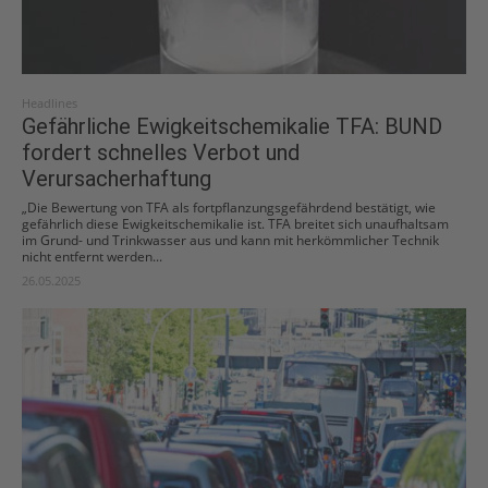
Headlines
Gefährliche Ewigkeitschemikalie TFA: BUND
fordert schnelles Verbot und
Verursacherhaftung
„Die Bewertung von TFA als fortpflanzungsgefährdend bestätigt, wie
gefährlich diese Ewigkeitschemikalie ist. TFA breitet sich unaufhaltsam
im Grund- und Trinkwasser aus und kann mit herkömmlicher Technik
nicht entfernt werden...
26.05.2025