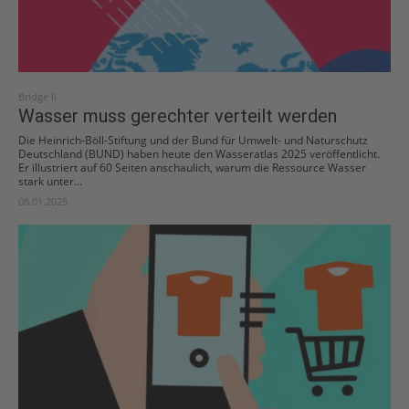
Bridge II
Wasser muss gerechter verteilt werden
Die Heinrich-Böll-Stiftung und der Bund für Umwelt- und Naturschutz
Deutschland (BUND) haben heute den Wasseratlas 2025 veröffentlicht.
Er illustriert auf 60 Seiten anschaulich, warum die Ressource Wasser
stark unter...
08.01.2025