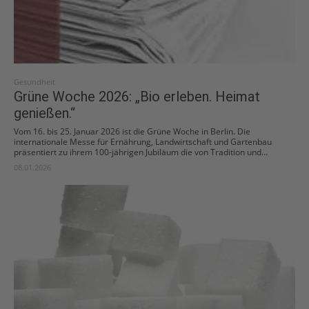
Gesundheit
Grüne Woche 2026: „Bio erleben. Heimat
genießen.“
Vom 16. bis 25. Januar 2026 ist die Grüne Woche in Berlin. Die
internationale Messe für Ernährung, Landwirtschaft und Gartenbau
präsentiert zu ihrem 100-jährigen Jubiläum die von Tradition und...
08.01.2026