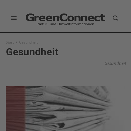
Start
Gesundheit
Gesundheit
Gesundheit