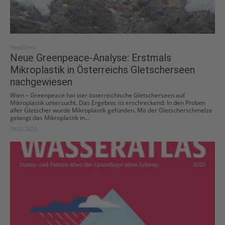
Headlines
Neue Greenpeace-Analyse: Erstmals
Mikroplastik in Österreichs Gletscherseen
nachgewiesen
Wien – Greenpeace hat vier österreichische Gletscherseen auf
Mikroplastik untersucht. Das Ergebnis ist erschreckend: In den Proben
aller Gletscher wurde Mikroplastik gefunden. Mit der Gletscherschmelze
gelangt das Mikroplastik in...
18.02.2025