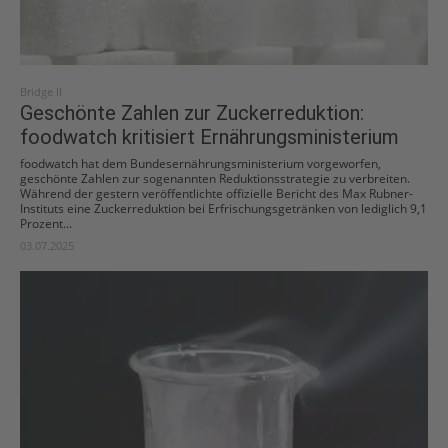
Bridge II
Geschönte Zahlen zur Zuckerreduktion:
foodwatch kritisiert Ernährungsministerium
foodwatch hat dem Bundesernährungsministerium vorgeworfen,
geschönte Zahlen zur sogenannten Reduktionsstrategie zu verbreiten.
Während der gestern veröffentlichte offizielle Bericht des Max Rubner-
Instituts eine Zuckerreduktion bei Erfrischungsgetränken von lediglich 9,1
Prozent...
03.07.2025