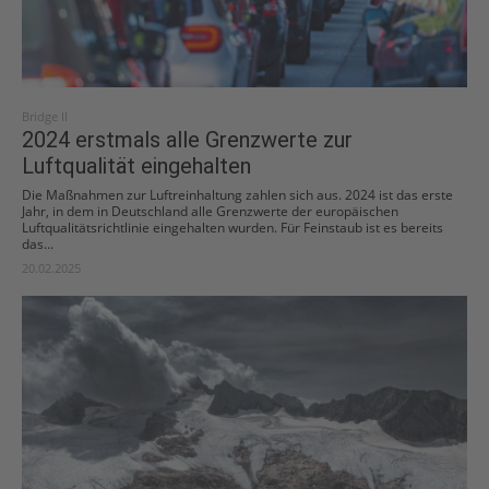
Bridge II
2024 erstmals alle Grenzwerte zur
Luftqualität eingehalten
Die Maßnahmen zur Luftreinhaltung zahlen sich aus. 2024 ist das erste
Jahr, in dem in Deutschland alle Grenzwerte der europäischen
Luftqualitätsrichtlinie eingehalten wurden. Für Feinstaub ist es bereits
das...
20.02.2025