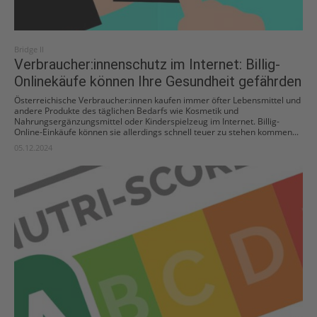
Bridge II
Verbraucher:innenschutz im Internet: Billig-
Onlinekäufe können Ihre Gesundheit gefährden
Österreichische Verbraucher:innen kaufen immer öfter Lebensmittel und
andere Produkte des täglichen Bedarfs wie Kosmetik und
Nahrungsergänzungsmittel oder Kinderspielzeug im Internet. Billig-
Online-Einkäufe können sie allerdings schnell teuer zu stehen kommen...
05.12.2024