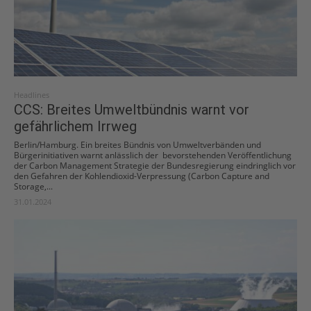
Headlines
CCS: Breites Umweltbündnis warnt vor
gefährlichem Irrweg
Berlin/Hamburg. Ein breites Bündnis von Umweltverbänden und
Bürgerinitiativen warnt anlässlich der bevorstehenden Veröffentlichung
der Carbon Management Strategie der Bundesregierung eindringlich vor
den Gefahren der Kohlendioxid-Verpressung (Carbon Capture and
Storage,...
31.01.2024