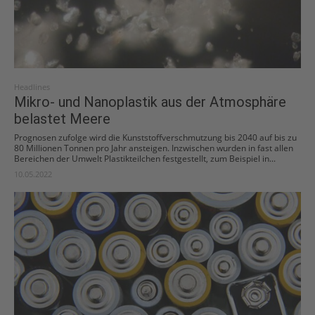
Headlines
Mikro- und Nanoplastik aus der Atmosphäre
belastet Meere
Prognosen zufolge wird die Kunststoffverschmutzung bis 2040 auf bis zu
80 Millionen Tonnen pro Jahr ansteigen. Inzwischen wurden in fast allen
Bereichen der Umwelt Plastikteilchen festgestellt, zum Beispiel in...
10.05.2022