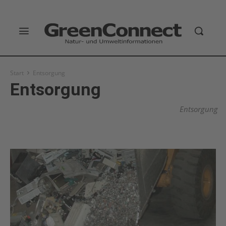
Start
Entsorgung
Entsorgung
Entsorgung