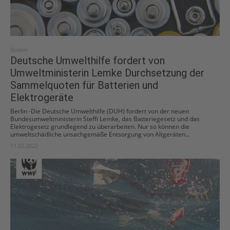
Boden
Deutsche Umwelthilfe fordert von
Umweltministerin Lemke Durchsetzung der
Sammelquoten für Batterien und
Elektrogeräte
Berlin -Die Deutsche Umwelthilfe (DUH) fordert von der neuen
Bundesumweltministerin Steffi Lemke, das Batteriegesetz und das
Elektrogesetz grundlegend zu überarbeiten. Nur so können die
umweltschädliche unsachgemäße Entsorgung von Altgeräten...
11.02.2022