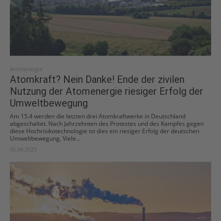
Atomenergie
Atomkraft? Nein Danke! Ende der zivilen
Nutzung der Atomenergie riesiger Erfolg der
Umweltbewegung
Am 15.4 werden die letzten drei Atomkraftwerke in Deutschland
abgeschaltet. Nach Jahrzehnten des Protestes und des Kampfes gegen
diese Hochrisikotechnologie ist dies ein riesiger Erfolg der deutschen
Umweltbewegung. Viele...
05.04.2023