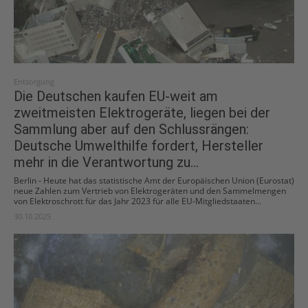
Entsorgung
Die Deutschen kaufen EU-weit am
zweitmeisten Elektrogeräte, liegen bei der
Sammlung aber auf den Schlussrängen:
Deutsche Umwelthilfe fordert, Hersteller
mehr in die Verantwortung zu...
Berlin - Heute hat das statistische Amt der Europäischen Union (Eurostat)
neue Zahlen zum Vertrieb von Elektrogeräten und den Sammelmengen
von Elektroschrott für das Jahr 2023 für alle EU-Mitgliedstaaten...
30.10.2025