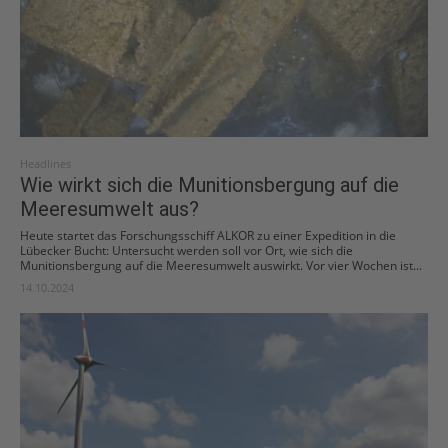
Headlines
Wie wirkt sich die Munitionsbergung auf die
Meeresumwelt aus?
Heute startet das Forschungsschiff ALKOR zu einer Expedition in die
Lübecker Bucht: Untersucht werden soll vor Ort, wie sich die
Munitionsbergung auf die Meeresumwelt auswirkt. Vor vier Wochen ist...
14.10.2024