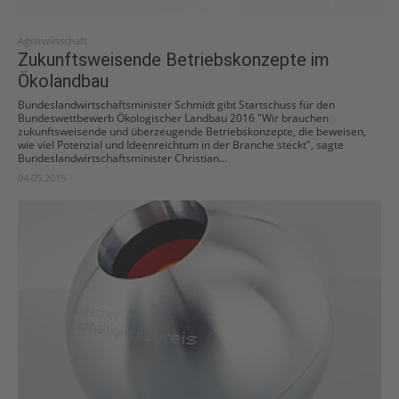
Agrarwirtschaft
Zukunftsweisende Betriebskonzepte im
Ökolandbau
Bundeslandwirtschaftsminister Schmidt gibt Startschuss für den
Bundeswettbewerb Ökologischer Landbau 2016 "Wir brauchen
zukunftsweisende und überzeugende Betriebskonzepte, die beweisen,
wie viel Potenzial und Ideenreichtum in der Branche steckt", sagte
Bundeslandwirtschaftsminister Christian...
04.05.2015