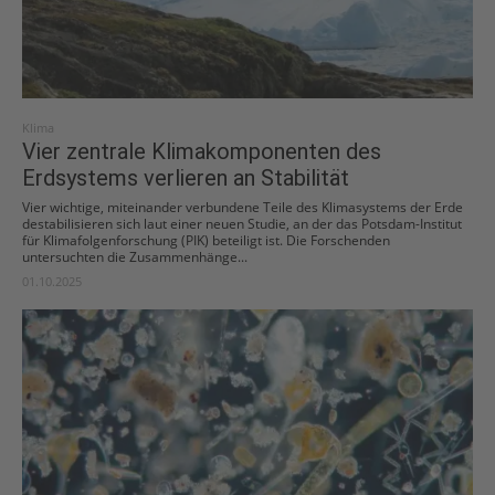
Klima
Vier zentrale Klimakomponenten des
Erdsystems verlieren an Stabilität
Vier wichtige, miteinander verbundene Teile des Klimasystems der Erde
destabilisieren sich laut einer neuen Studie, an der das Potsdam-Institut
für Klimafolgenforschung (PIK) beteiligt ist. Die Forschenden
untersuchten die Zusammenhänge...
01.10.2025