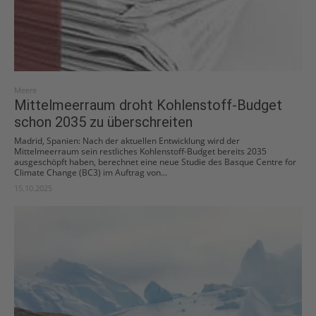
Meere
Mittelmeerraum droht Kohlenstoff-Budget
schon 2035 zu überschreiten
Madrid, Spanien: Nach der aktuellen Entwicklung wird der
Mittelmeerraum sein restliches Kohlenstoff-Budget bereits 2035
ausgeschöpft haben, berechnet eine neue Studie des Basque Centre for
Climate Change (BC3) im Auftrag von...
15.10.2025