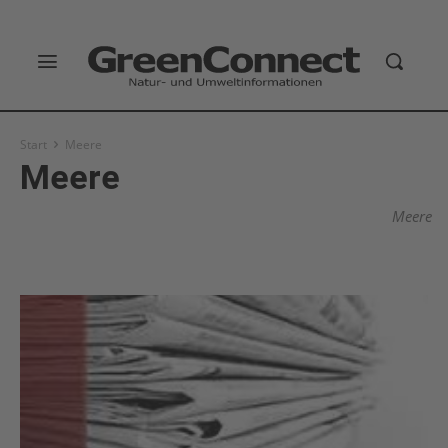
Start
Meere
Meere
Meere