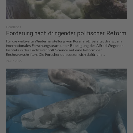
Headlines
Forderung nach dringender politischer Reform
Für die weltweite Wiederherstellung von Korallen-Diversität drängt ein
internationales Forschungsteam unter Beteiligung des Alfred-Wegener-
Instituts in der Fachzeitschrift Science auf eine Reform der
Rechtsvorschriften. Die Forschenden setzen sich dafür ein,...
24.07.2025