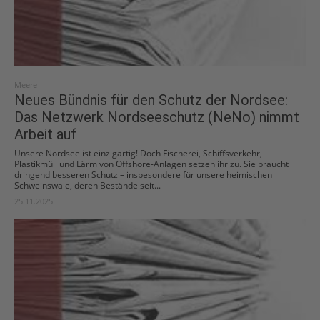
Meere
Neues Bündnis für den Schutz der Nordsee:
Das Netzwerk Nordseeschutz (NeNo) nimmt
Arbeit auf
Unsere Nordsee ist einzigartig! Doch Fischerei, Schiffsverkehr,
Plastikmüll und Lärm von Offshore-Anlagen setzen ihr zu. Sie braucht
dringend besseren Schutz – insbesondere für unsere heimischen
Schweinswale, deren Bestände seit...
25.11.2025