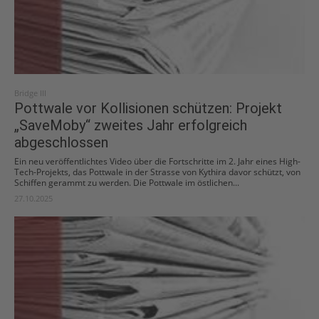
Bridge III
Pottwale vor Kollisionen schützen: Projekt
„SaveMoby“ zweites Jahr erfolgreich
abgeschlossen
Ein neu veröffentlichtes Video über die Fortschritte im 2. Jahr eines High-
Tech-Projekts, das Pottwale in der Strasse von Kythira davor schützt, von
Schiffen gerammt zu werden. Die Pottwale im östlichen...
27.10.2025