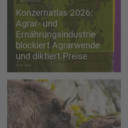
Agrarwirtschaft
Konzernatlas 2026:
Agrar- und
Ernährungsindustrie
blockiert Agrarwende
und diktiert Preise
07.01.2026