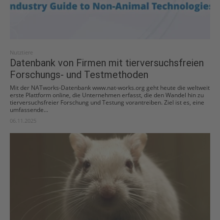
Nutztiere
Datenbank von Firmen mit tierversuchsfreien
Forschungs- und Testmethoden
Mit der NATworks-Datenbank www.nat-works.org geht heute die weltweit
erste Plattform online, die Unternehmen erfasst, die den Wandel hin zu
tierversuchsfreier Forschung und Testung vorantreiben. Ziel ist es, eine
umfassende...
06.11.2025