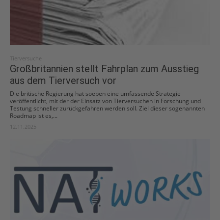
Tierversuche
Großbritannien stellt Fahrplan zum Ausstieg
aus dem Tierversuch vor
Die britische Regierung hat soeben eine umfassende Strategie
veröffentlicht, mit der der Einsatz von Tierversuchen in Forschung und
Testung schneller zurückgefahren werden soll. Ziel dieser sogenannten
Roadmap ist es,...
12.11.2025