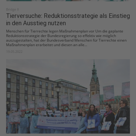
Bridge II
Tierversuche: Reduktionsstrategie als Einstieg
in den Ausstieg nutzen
Menschen für Tierrechte legen Maßnahmenplan vor Um die geplante
Reduktionsstrategie der Bundesregierung so effektiv wie möglich
auszugestalten, hat der Bundesverband Menschen für Tierrechte einen
Maßnahmenplan erarbeitet und diesen an alle...
19.05.2022