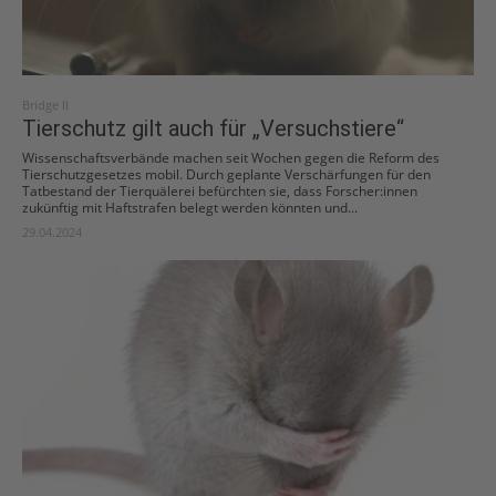
Bridge II
Tierschutz gilt auch für „Versuchstiere“
Wissenschaftsverbände machen seit Wochen gegen die Reform des
Tierschutzgesetzes mobil. Durch geplante Verschärfungen für den
Tatbestand der Tierquälerei befürchten sie, dass Forscher:innen
zukünftig mit Haftstrafen belegt werden könnten und...
29.04.2024