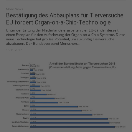
More News
Bestätigung des Abbauplans für Tierversuche:
EU fördert Organ-on-a-Chip-Technologie
Unter der Leitung der Niederlande erarbeiten vier EU-Länder derzeit
einen Fahrplan für den Aufschwung der Organ-on-a-Chip-Systeme. Diese
neue Technologie hat großes Potential, um zukünftig Tierversuche
abzubauen. Der Bundesverband Menschen...
16.11.2017