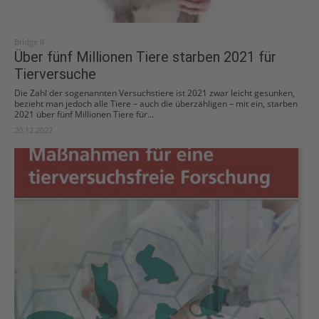
Bridge II
Über fünf Millionen Tiere starben 2021 für
Tierversuche
Die Zahl der sogenannten Versuchstiere ist 2021 zwar leicht gesunken,
bezieht man jedoch alle Tiere – auch die überzähligen – mit ein, starben
2021 über fünf Millionen Tiere für...
20.12.2022