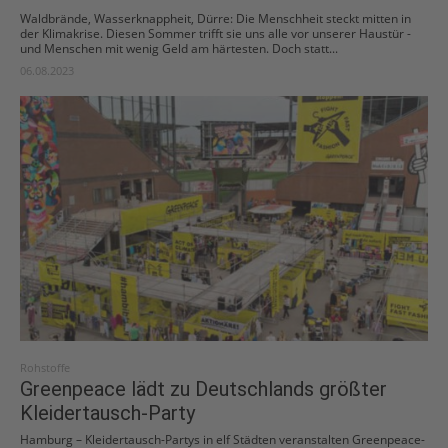
Waldbrände, Wasserknappheit, Dürre: Die Menschheit steckt mitten in
der Klimakrise. Diesen Sommer trifft sie uns alle vor unserer Haustür -
und Menschen mit wenig Geld am härtesten. Doch statt...
06.08.2023
Rohstoffe
Greenpeace lädt zu Deutschlands größter
Kleidertausch-Party
Hamburg – Kleidertausch-Partys in elf Städten veranstalten Greenpeace-