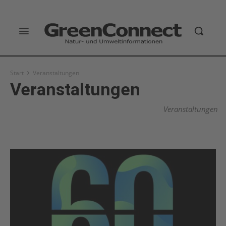
Start
Veranstaltungen
Veranstaltungen
Veranstaltungen