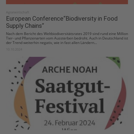
Agrarwirtschaft
European Conference“Biodiversity in Food
Supply Chains“
Nach dem Bericht des Weltbiodiversitätsrates 2019 sind rund eine Million
Tier- und Pflanzenarten vom Aussterben bedroht. Auch in Deutschland ist
der Trend weiterhin negativ, wie in fast allen Ländern...
10.10.2024