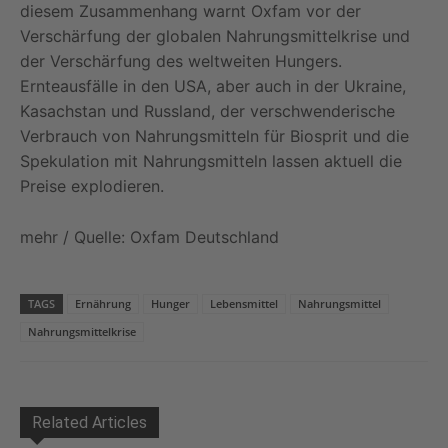
diesem Zusammenhang warnt Oxfam vor der
Verschärfung der globalen Nahrungsmittelkrise und
der Verschärfung des weltweiten Hungers.
Ernteausfälle in den USA, aber auch in der Ukraine,
Kasachstan und Russland, der verschwenderische
Verbrauch von Nahrungsmitteln für Biosprit und die
Spekulation mit Nahrungsmitteln lassen aktuell die
Preise explodieren.
mehr / Quelle: Oxfam Deutschland
TAGS
Ernährung
Hunger
Lebensmittel
Nahrungsmittel
Nahrungsmittelkrise
Related Articles