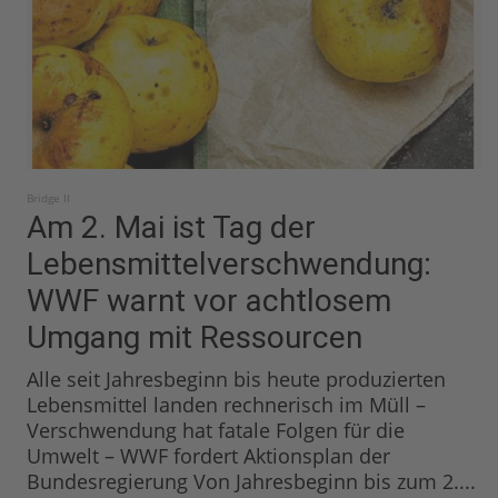
Bridge II
Am 2. Mai ist Tag der
Lebensmittelverschwendung:
WWF warnt vor achtlosem
Umgang mit Ressourcen
Alle seit Jahresbeginn bis heute produzierten
Lebensmittel landen rechnerisch im Müll –
Verschwendung hat fatale Folgen für die
Umwelt – WWF fordert Aktionsplan der
Bundesregierung Von Jahresbeginn bis zum 2....