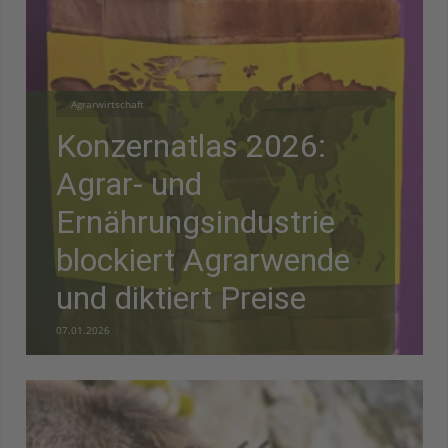
Agrarwirtschaft
Konzernatlas 2026:
Agrar- und
Ernährungsindustrie
blockiert Agrarwende
und diktiert Preise
07.01.2026