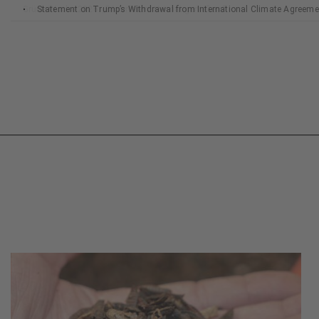
Statement on Trump’s Withdrawal from International Climate Agreeme