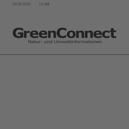
09.08.2026
EN
DE