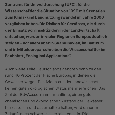
Zentrums für Umweltforschung (UFZ), für die
Wissenschaftler die Situation von 1990 mit Szenarien
zum Klima- und Landnutzungswandel im Jahre 2090
verglichen haben. Die Risiken für Gewässer, die durch
den Einsatz von Insektiziden in der Landwirtschaft
entstehen, würden in vielen Regionen Europas deutlich
steigen – vor allem aber in Skandinavien, im Baltikum
und in Mitteleuropa, schreiben die Wissenschaftler im
Fachblatt „Ecological Applications“.
Auch weite Teile Deutschlands gehören dann zu den
rund 40 Prozent der Fläche Europas, in denen die
Gewässer wegen Pestiziden aus der Landwirtschaft
keinen guten ökologischen Status mehr erreichen. Das
Ziel der EU-Wasserrahmenrichtlinie, einen guten
chemischen und ökologischen Zustand der Gewässer
herzustellen und dauerhaft zu halten, wird daher in
Zukunft noch schwerer zu erreichen sein. Die