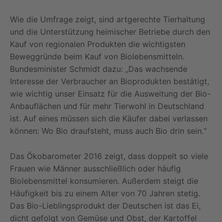
Wie die Umfrage zeigt, sind artgerechte Tierhaltung
und die Unterstützung heimischer Betriebe durch den
Kauf von regionalen Produkten die wichtigsten
Beweggründe beim Kauf von Biolebensmitteln.
Bundesminister Schmidt dazu: „Das wachsende
Interesse der Verbraucher an Bioprodukten bestätigt,
wie wichtig unser Einsatz für die Ausweitung der Bio-
Anbauflächen und für mehr Tierwohl in Deutschland
ist. Auf eines müssen sich die Käufer dabei verlassen
können: Wo Bio draufsteht, muss auch Bio drin sein.“
Das Ökobarometer 2016 zeigt, dass doppelt so viele
Frauen wie Männer ausschließlich oder häufig
Biolebensmittel konsumieren. Außerdem steigt die
Häufigkeit bis zu einem Alter von 70 Jahren stetig.
Das Bio-Lieblingsprodukt der Deutschen ist das Ei,
dicht gefolgt von Gemüse und Obst, der Kartoffel