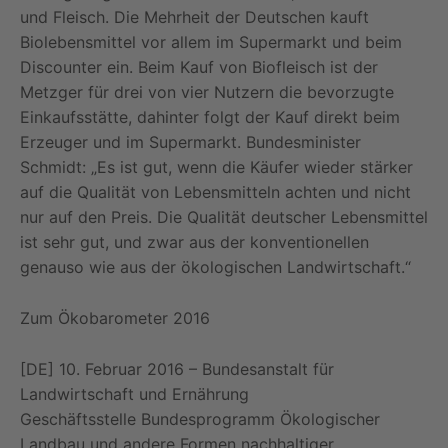
und Fleisch. Die Mehrheit der Deutschen kauft
Biolebensmittel vor allem im Supermarkt und beim
Discounter ein. Beim Kauf von Biofleisch ist der
Metzger für drei von vier Nutzern die bevorzugte
Einkaufsstätte, dahinter folgt der Kauf direkt beim
Erzeuger und im Supermarkt. Bundesminister
Schmidt: „Es ist gut, wenn die Käufer wieder stärker
auf die Qualität von Lebensmitteln achten und nicht
nur auf den Preis. Die Qualität deutscher Lebensmittel
ist sehr gut, und zwar aus der konventionellen
genauso wie aus der ökologischen Landwirtschaft.“
Zum Ökobarometer 2016
[DE] 10. Februar 2016 – Bundesanstalt für
Landwirtschaft und Ernährung
Geschäftsstelle Bundesprogramm Ökologischer
Landbau und andere Formen nachhaltiger