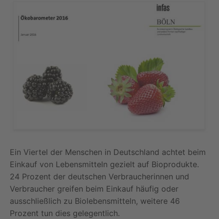
Ein Viertel der Menschen in Deutschland achtet beim
Einkauf von Lebensmitteln gezielt auf Bioprodukte.
24 Prozent der deutschen Verbraucherinnen und
Verbraucher greifen beim Einkauf häufig oder
ausschließlich zu Biolebensmitteln, weitere 46
Prozent tun dies gelegentlich.