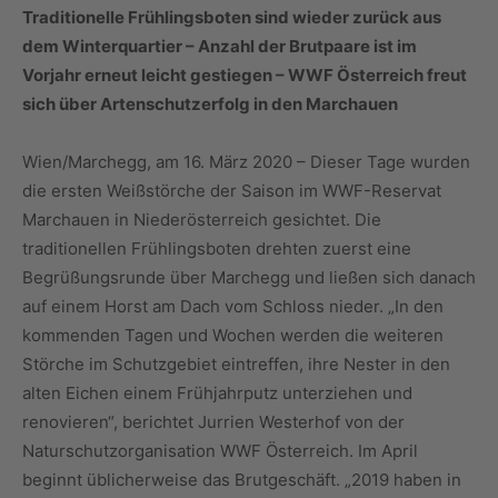
Traditionelle Frühlingsboten sind wieder zurück aus
dem Winterquartier – Anzahl der Brutpaare ist im
Vorjahr erneut leicht gestiegen – WWF Österreich freut
sich über Artenschutzerfolg in den Marchauen
Wien/Marchegg, am 16. März 2020 – Dieser Tage wurden
die ersten Weißstörche der Saison im WWF-Reservat
Marchauen in Niederösterreich gesichtet. Die
traditionellen Frühlingsboten drehten zuerst eine
Begrüßungsrunde über Marchegg und ließen sich danach
auf einem Horst am Dach vom Schloss nieder. „In den
kommenden Tagen und Wochen werden die weiteren
Störche im Schutzgebiet eintreffen, ihre Nester in den
alten Eichen einem Frühjahrputz unterziehen und
renovieren“, berichtet Jurrien Westerhof von der
Naturschutzorganisation WWF Österreich. Im April
beginnt üblicherweise das Brutgeschäft. „2019 haben in