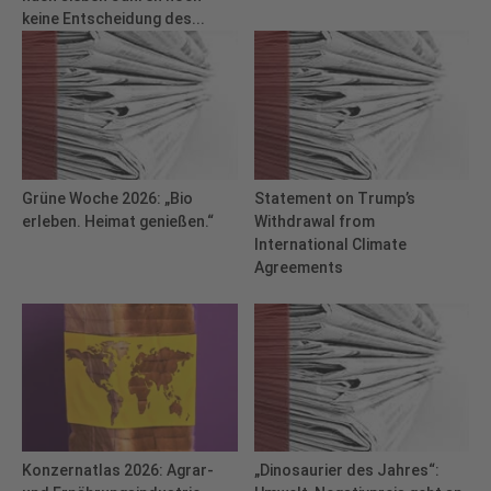
keine Entscheidung des...
Grüne Woche 2026: „Bio
Statement on Trump’s
erleben. Heimat genießen.“
Withdrawal from
International Climate
Agreements
Konzernatlas 2026: Agrar-
„Dinosaurier des Jahres“: