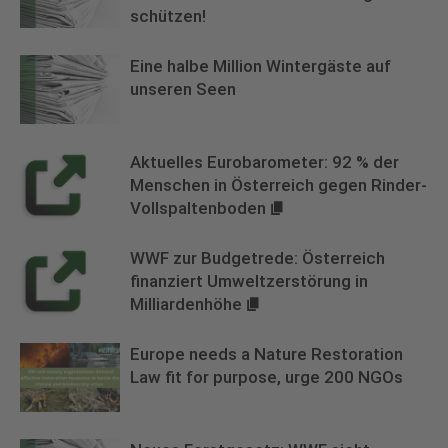
schützen!
Eine halbe Million Wintergäste auf
unseren Seen
Aktuelles Eurobarometer: 92 % der
Menschen in Österreich gegen Rinder-
Vollspaltenboden
WWF zur Budgetrede: Österreich
finanziert Umweltzerstörung in
Milliardenhöhe
Europe needs a Nature Restoration
Law fit for purpose, urge 200 NGOs