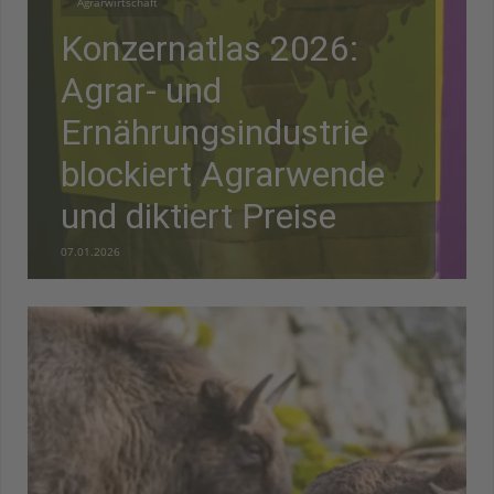
Agrarwirtschaft
Konzernatlas 2026:
Agrar- und
Ernährungsindustrie
blockiert Agrarwende
und diktiert Preise
07.01.2026