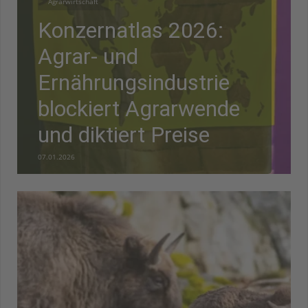
Agrarwirtschaft
Konzernatlas 2026:
Agrar- und
Ernährungsindustrie
blockiert Agrarwende
und diktiert Preise
07.01.2026