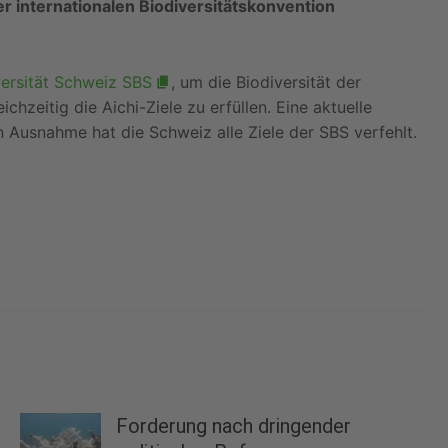
r internationalen Biodiversitätskonvention
versität Schweiz SBS
, um die Biodiversität der
hzeitig die Aichi-Ziele zu erfüllen. Eine aktuelle
n Ausnahme hat die Schweiz alle Ziele der SBS verfehlt.
Forderung nach dringender