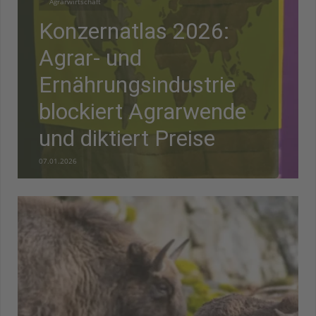
Agrarwirtschaft
Konzernatlas 2026:
Agrar- und
Ernährungsindustrie
blockiert Agrarwende
und diktiert Preise
07.01.2026