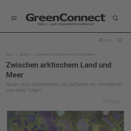
4
min.
Start
Boden
Zwischen arktischem Land und Meer
Zwischen arktischem Land und
Meer
Neuer Atlas dokumentiert das Auftauen des Permafrosts
und seine Folgen
20.10.2023