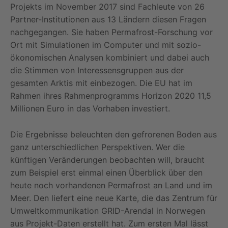
Projekts im November 2017 sind Fachleute von 26
Partner-Institutionen aus 13 Ländern diesen Fragen
nachgegangen. Sie haben Permafrost-Forschung vor
Ort mit Simulationen im Computer und mit sozio-
ökonomischen Analysen kombiniert und dabei auch
die Stimmen von Interessensgruppen aus der
gesamten Arktis mit einbezogen. Die EU hat im
Rahmen ihres Rahmenprogramms Horizon 2020 11,5
Millionen Euro in das Vorhaben investiert.
Die Ergebnisse beleuchten den gefrorenen Boden aus
ganz unterschiedlichen Perspektiven. Wer die
künftigen Veränderungen beobachten will, braucht
zum Beispiel erst einmal einen Überblick über den
heute noch vorhandenen Permafrost an Land und im
Meer. Den liefert eine neue Karte, die das Zentrum für
Umweltkommunikation GRID-Arendal in Norwegen
aus Projekt-Daten erstellt hat. Zum ersten Mal lässt