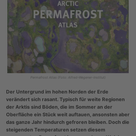
Permafrost Atlas (Foto: Alfred-Wegener-Institut)
Der Untergrund im hohen Norden der Erde
verändert sich rasant. Typisch für weite Regionen
der Arktis sind Böden, die im Sommer an der
Oberfläche ein Stück weit auftauen, ansonsten aber
das ganze Jahr hindurch gefroren bleiben. Doch die
steigenden Temperaturen setzen diesem