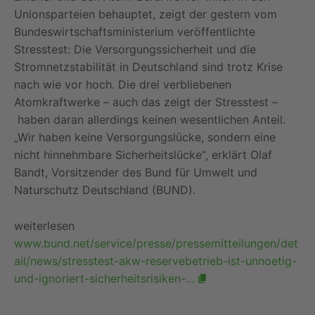
Unionsparteien behauptet, zeigt der gestern vom
Bundeswirtschaftsministerium veröffentlichte
Stresstest: Die Versorgungssicherheit und die
Stromnetzstabilität in Deutschland sind trotz Krise
nach wie vor hoch. Die drei verbliebenen
Atomkraftwerke – auch das zeigt der Stresstest –
haben daran allerdings keinen wesentlichen Anteil.
„Wir haben keine Versorgungslücke, sondern eine
nicht hinnehmbare Sicherheitslücke“, erklärt Olaf
Bandt, Vorsitzender des Bund für Umwelt und
Naturschutz Deutschland (BUND).
weiterlesen
www.bund.net/service/presse/pressemitteilungen/det
ail/news/stresstest-akw-reservebetrieb-ist-unnoetig-
und-ignoriert-sicherheitsrisiken-…