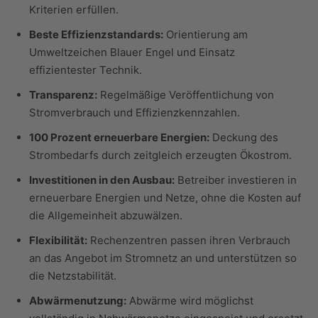
Kriterien erfüllen.
Beste Effizienzstandards:
Orientierung am
Umweltzeichen Blauer Engel und Einsatz
effizientester Technik.
Transparenz:
Regelmäßige Veröffentlichung von
Stromverbrauch und Effizienzkennzahlen.
100 Prozent erneuerbare Energien:
Deckung des
Strombedarfs durch zeitgleich erzeugten Ökostrom.
Investitionen in den Ausbau:
Betreiber investieren in
erneuerbare Energien und Netze, ohne die Kosten auf
die Allgemeinheit abzuwälzen.
Flexibilität:
Rechenzentren passen ihren Verbrauch
an das Angebot im Stromnetz an und unterstützen so
die Netzstabilität.
Abwärmenutzung:
Abwärme wird möglichst