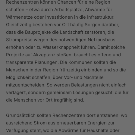
Rechenzentren können Chancen für eine Region
schaffen – etwa durch Arbeitsplätze, Abwärme für
Wärmenetze oder Investitionen in die Infrastruktur.
Gleichzeitig bestehen vor Ort häufig Sorgen darüber,
dass die Bauprojekte die Landschaft zerstören, die
Strompreise wegen des notwendigen Netzausbaus
erhöhen oder zu Wasserknappheit führen. Damit solche
Projekte auf Akzeptanz stoßen, braucht es offene und
transparente Planungen. Die Kommunen sollten die
Menschen in der Region frühzeitig einbinden und so die
Möglichkeit schaffen, über Vor- und Nachteile
mitzuentscheiden. So werden Belastungen nicht einfach
verlagert, sondern gemeinsam Lösungen gesucht, die für
die Menschen vor Ort tragfähig sind.
Grundsätzlich sollten Rechenzentren dort entstehen, wo
ausreichend Strom aus erneuerbaren Energien zur
Verfügung steht, wo die Abwärme für Haushalte oder