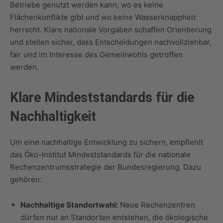
Betriebe genutzt werden kann, wo es keine
Flächenkonflikte gibt und wo keine Wasserknappheit
herrscht. Klare nationale Vorgaben schaffen Orientierung
und stellen sicher, dass Entscheidungen nachvollziehbar,
fair und im Interesse des Gemeinwohls getroffen
werden.
Klare Mindeststandards für die
Nachhaltigkeit
Um eine nachhaltige Entwicklung zu sichern, empfiehlt
das Öko-Institut Mindeststandards für die nationale
Rechenzentrumsstrategie der Bundesregierung. Dazu
gehören:
Nachhaltige Standortwahl:
Neue Rechenzentren
dürfen nur an Standorten entstehen, die ökologische