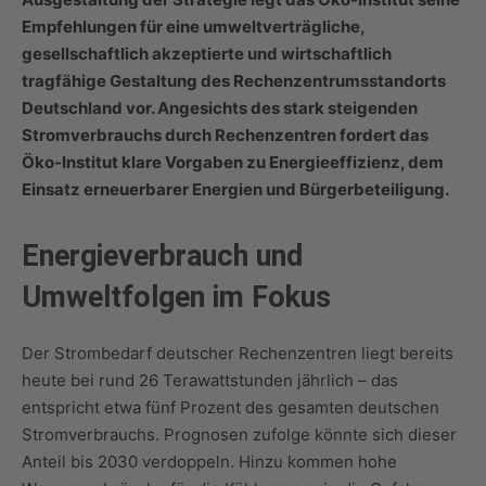
Empfehlungen für eine umweltverträgliche,
gesellschaftlich akzeptierte und wirtschaftlich
tragfähige Gestaltung des Rechenzentrumsstandorts
Deutschland vor. Angesichts des stark steigenden
Stromverbrauchs durch Rechenzentren fordert das
Öko-Institut klare Vorgaben zu Energieeffizienz, dem
Einsatz erneuerbarer Energien und Bürgerbeteiligung.
Energieverbrauch und
Umweltfolgen im Fokus
Der Strombedarf deutscher Rechenzentren liegt bereits
heute bei rund 26 Terawattstunden jährlich – das
entspricht etwa fünf Prozent des gesamten deutschen
Stromverbrauchs. Prognosen zufolge könnte sich dieser
Anteil bis 2030 verdoppeln. Hinzu kommen hohe