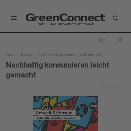
1
min.
Start
Bildung
Nachhaltig konsumieren leicht gemacht
Nachhaltig konsumieren leicht
gemacht
12.07.2016