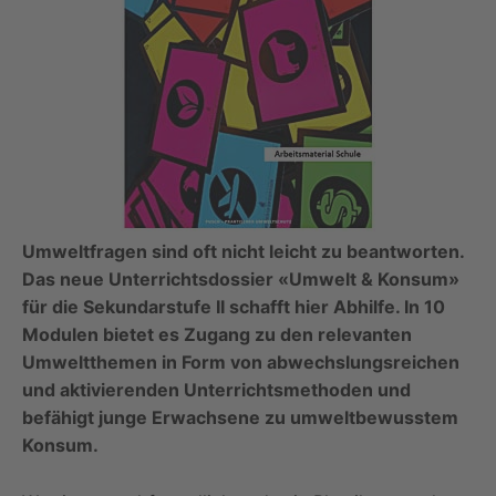
Umweltfragen sind oft nicht leicht zu beantworten.
Das neue Unterrichtsdossier «Umwelt & Konsum»
für die Sekundarstufe II schafft hier Abhilfe. In 10
Modulen bietet es Zugang zu den relevanten
Umweltthemen in Form von abwechslungsreichen
und aktivierenden Unterrichtsmethoden und
befähigt junge Erwachsene zu umweltbewusstem
Konsum.