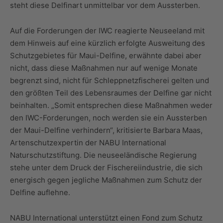
steht diese Delfinart unmittelbar vor dem Aussterben.
Auf die Forderungen der IWC reagierte Neuseeland mit
dem Hinweis auf eine kürzlich erfolgte Ausweitung des
Schutzgebietes für Maui-Delfine, erwähnte dabei aber
nicht, dass diese Maßnahmen nur auf wenige Monate
begrenzt sind, nicht für Schleppnetzfischerei gelten und
den größten Teil des Lebensraumes der Delfine gar nicht
beinhalten. „Somit entsprechen diese Maßnahmen weder
den IWC-Forderungen, noch werden sie ein Aussterben
der Maui-Delfine verhindern“, kritisierte Barbara Maas,
Artenschutzexpertin der NABU International
Naturschutzstiftung. Die neuseeländische Regierung
stehe unter dem Druck der Fischereiindustrie, die sich
energisch gegen jegliche Maßnahmen zum Schutz der
Delfine auflehne.
NABU International unterstützt einen Fond zum Schutz