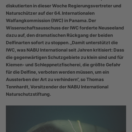
diskutierten in dieser Woche Regierungsvertreter und
Naturschützer auf der 64. Internationalen
Walfangkommission (IWC) in Panama. Der
Wissenschaftsausschuss der IWC forderte Neuseeland
dazu auf, den dramatischen Rückgang der beiden
Delfinarten sofort zu stoppen. „Damit unterstützt die
IWC, was NABU International seit Jahren kritisiert: Dass
die gegenwärtigen Schutzgebiete zu klein sind und für
Kiemen- und Schleppnetzfischerei, die größte Gefahr
für die Delfine, verboten werden müssen, um ein
Aussterben der Art zu verhindern“, so Thomas
Tennhardt, Vorsitzender der NABU International
Naturschutzstiftung.