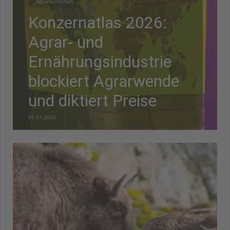
Agrarwirtschaft
Konzernatlas 2026:
Agrar- und
Ernährungsindustrie
blockiert Agrarwende
und diktiert Preise
07.01.2026