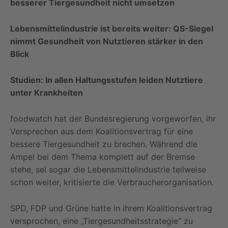
besserer Tiergesundheit nicht umsetzen
Lebensmittelindustrie ist bereits weiter: QS-Siegel
nimmt Gesundheit von Nutztieren stärker in den
Blick
Studien: In allen Haltungsstufen leiden Nutztiere
unter Krankheiten
foodwatch hat der Bundesregierung vorgeworfen, ihr
Versprechen aus dem Koalitionsvertrag für eine
bessere Tiergesundheit zu brechen. Während die
Ampel bei dem Thema komplett auf der Bremse
stehe, sei sogar die Lebensmittelindustrie teilweise
schon weiter, kritisierte die Verbraucherorganisation.
SPD, FDP und Grüne hatte in ihrem Koalitionsvertrag
versprochen, eine „Tiergesundheitsstrategie“ zu