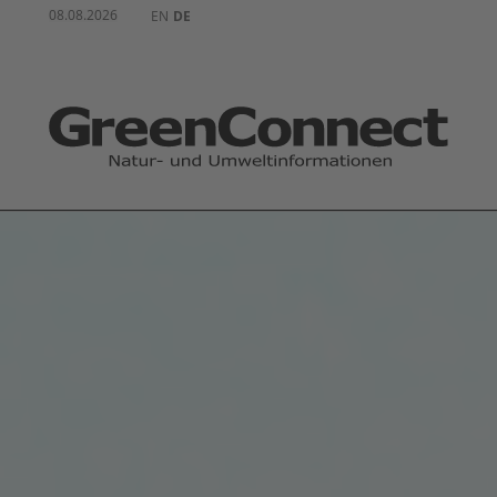
08.08.2026
EN
DE