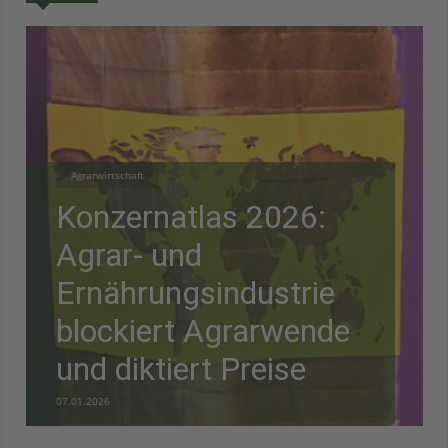
Agrarwirtschaft
Konzernatlas 2026:
Agrar- und
Ernährungsindustrie
blockiert Agrarwende
und diktiert Preise
07.01.2026