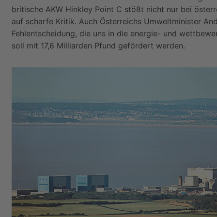
britische AKW Hinkley Point C stößt nicht nur bei öste
auf scharfe Kritik. Auch Österreichs Umweltminister And
Fehlentscheidung, die uns in die energie- und wettbewe
soll mit 17,6 Milliarden Pfund gefördert werden.