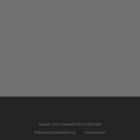
Natur- und Umweltinformationen
Datenschutzerklärung
Impressum