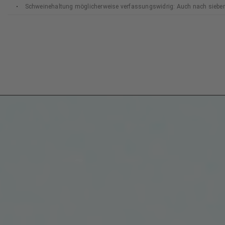
Schweinehaltung möglicherweise verfassungswidrig: Auch nach siebe
Bundesverfassungsgerichts