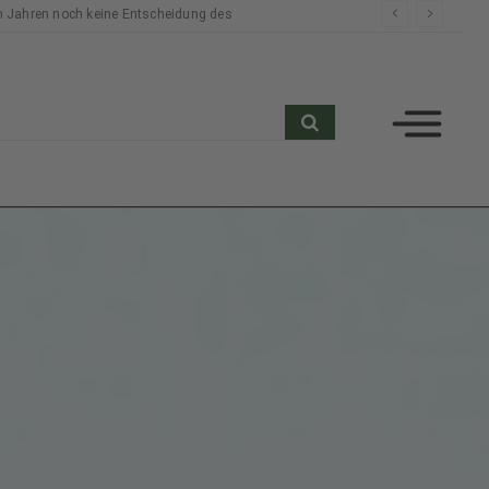
n Jahren noch keine Entscheidung des
search