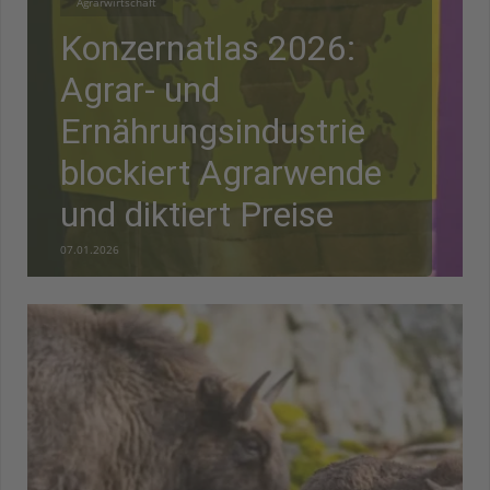
Agrarwirtschaft
Konzernatlas 2026:
Agrar- und
Ernährungsindustrie
blockiert Agrarwende
und diktiert Preise
07.01.2026