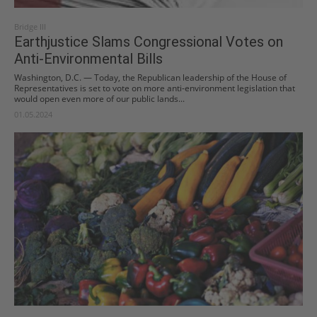
Bridge III
Earthjustice Slams Congressional Votes on
Anti-Environmental Bills
Washington, D.C. — Today, the Republican leadership of the House of
Representatives is set to vote on more anti-environment legislation that
would open even more of our public lands...
01.05.2024