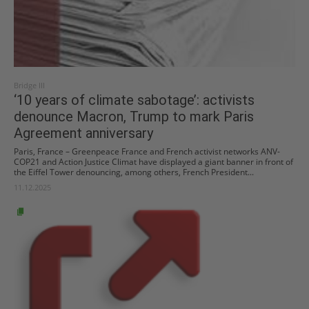
Bridge III
‘10 years of climate sabotage’: activists
denounce Macron, Trump to mark Paris
Agreement anniversary
Paris, France – Greenpeace France and French activist networks ANV-
COP21 and Action Justice Climat have displayed a giant banner in front of
the Eiffel Tower denouncing, among others, French President...
11.12.2025