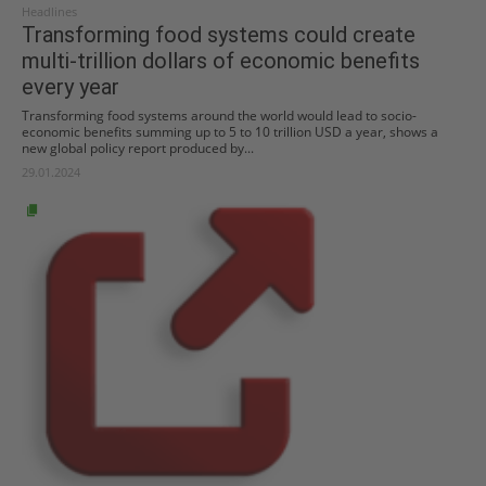
Headlines
Transforming food systems could create
multi-trillion dollars of economic benefits
every year
Transforming food systems around the world would lead to socio-
economic benefits summing up to 5 to 10 trillion USD a year, shows a
new global policy report produced by...
29.01.2024