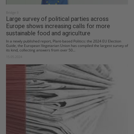
Bridge II
Large survey of political parties across
Europe shows increasing calls for more
sustainable food and agriculture
In a newly published report, Plant-based Politics: the 2024 EU Election
Guide, the European Vegetarian Union has compiled the largest survey of
its kind, collecting answers from over 50...
15.05.2024