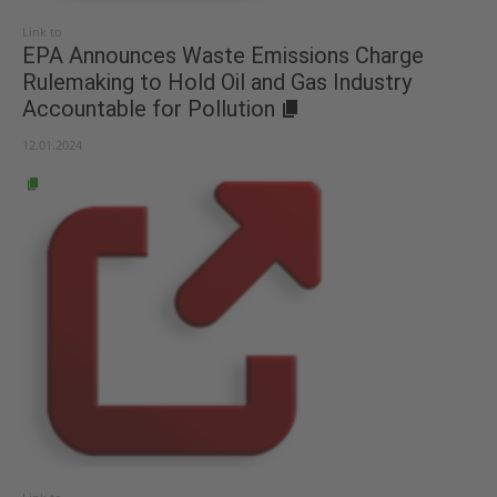
Link to
EPA Announces Waste Emissions Charge
Rulemaking to Hold Oil and Gas Industry
Accountable for Pollution
12.01.2024