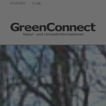
07.08.2026
EN
DE