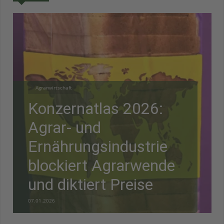
Agrarwirtschaft
Konzernatlas 2026:
Agrar- und
Ernährungsindustrie
blockiert Agrarwende
und diktiert Preise
07.01.2026