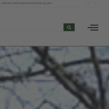
 Jahren noch keine Entscheidung des
search