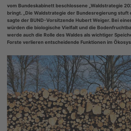
vom Bundeskabinett beschlossene „Waldstrategie 20
bringt. „Die Waldstrategie der Bundesregierung stuft
sagte der BUND-Vorsitzende Hubert Weiger. Bei einer
würden die biologische Vielfalt und die Bodenfruchtba
werde auch die Rolle des Waldes als wichtiger Speich
Forste verlieren entscheidende Funktionen im Ökosyst