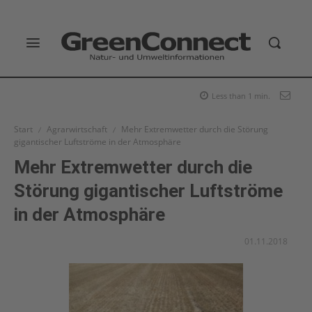
Less than 1
min.
Start
Agrarwirtschaft
Mehr Extremwetter durch die Störung
gigantischer Luftströme in der Atmosphäre
Mehr Extremwetter durch die
Störung gigantischer Luftströme
in der Atmosphäre
01.11.2018