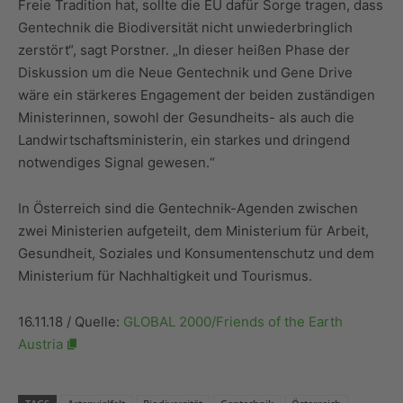
Freie Tradition hat, sollte die EU dafür Sorge tragen, dass
Gentechnik die Biodiversität nicht unwiederbringlich
zerstört“, sagt Porstner. „In dieser heißen Phase der
Diskussion um die Neue Gentechnik und Gene Drive
wäre ein stärkeres Engagement der beiden zuständigen
Ministerinnen, sowohl der Gesundheits- als auch die
Landwirtschaftsministerin, ein starkes und dringend
notwendiges Signal gewesen.“
In Österreich sind die Gentechnik-Agenden zwischen
zwei Ministerien aufgeteilt, dem Ministerium für Arbeit,
Gesundheit, Soziales und Konsumentenschutz und dem
Ministerium für Nachhaltigkeit und Tourismus.
16.11.18 / Quelle:
GLOBAL 2000/Friends of the Earth
Austria