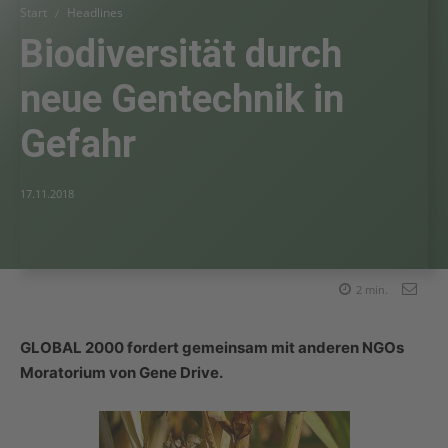
Start
Headlines
Biodiversität durch
neue Gentechnik in
Gefahr
17.11.2018
2
min.
GLOBAL 2000 fordert gemeinsam mit anderen NGOs
Moratorium von Gene Drive.