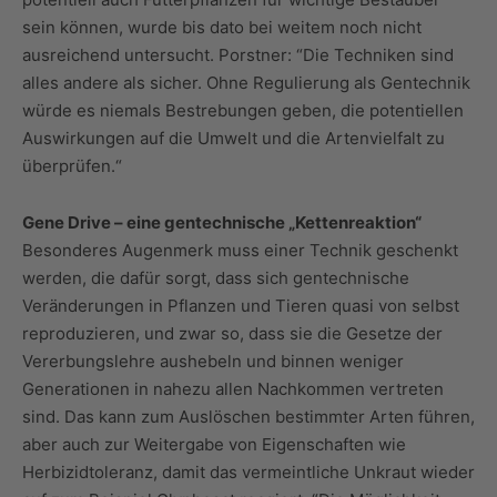
sein können, wurde bis dato bei weitem noch nicht
ausreichend untersucht. Porstner: “Die Techniken sind
alles andere als sicher. Ohne Regulierung als Gentechnik
würde es niemals Bestrebungen geben, die potentiellen
Auswirkungen auf die Umwelt und die Artenvielfalt zu
überprüfen.“
Gene Drive – eine gentechnische „Kettenreaktion“
Besonderes Augenmerk muss einer Technik geschenkt
werden, die dafür sorgt, dass sich gentechnische
Veränderungen in Pflanzen und Tieren quasi von selbst
reproduzieren, und zwar so, dass sie die Gesetze der
Vererbungslehre aushebeln und binnen weniger
Generationen in nahezu allen Nachkommen vertreten
sind. Das kann zum Auslöschen bestimmter Arten führen,
aber auch zur Weitergabe von Eigenschaften wie
Herbizidtoleranz, damit das vermeintliche Unkraut wieder