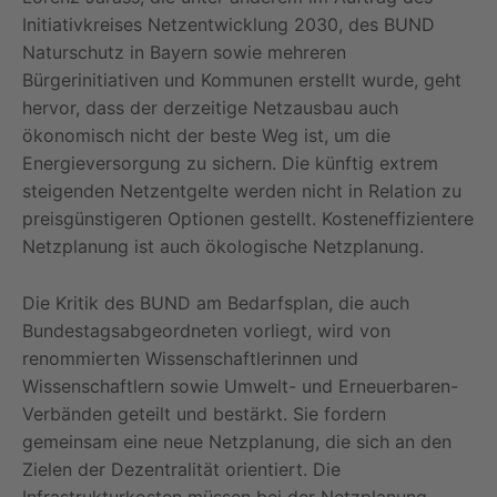
Initiativkreises Netzentwicklung 2030, des BUND
Naturschutz in Bayern sowie mehreren
Bürgerinitiativen und Kommunen erstellt wurde, geht
hervor, dass der derzeitige Netzausbau auch
ökonomisch nicht der beste Weg ist, um die
Energieversorgung zu sichern. Die künftig extrem
steigenden Netzentgelte werden nicht in Relation zu
preisgünstigeren Optionen gestellt. Kosteneffizientere
Netzplanung ist auch ökologische Netzplanung.
Die Kritik des BUND am Bedarfsplan, die auch
Bundestagsabgeordneten vorliegt, wird von
renommierten Wissenschaftlerinnen und
Wissenschaftlern sowie Umwelt- und Erneuerbaren-
Verbänden geteilt und bestärkt. Sie fordern
gemeinsam eine neue Netzplanung, die sich an den
Zielen der Dezentralität orientiert. Die