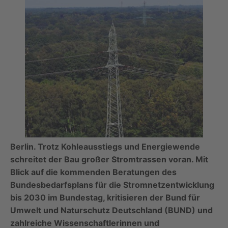
Berlin. Trotz Kohleausstiegs und Energiewende
schreitet der Bau großer Stromtrassen voran. Mit
Blick auf die kommenden Beratungen des
Bundesbedarfsplans für die Stromnetzentwicklung
bis 2030 im Bundestag, kritisieren der Bund für
Umwelt und Naturschutz Deutschland (BUND) und
zahlreiche Wissenschaftlerinnen und