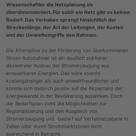
Wissenschaftler die Netzplanung als
überdimensioniert. Für solch ein Netz gibt es keinen
Bedarf: Das Vorhaben sprengt hinsichtlich der
Streckenlänge, der Art der Leitungen, der Kosten
und der Umwelteingriffe den Rahmen.
Die Alternative zu der Förderung von überkommenen
Strom-Autobahnen ist ein deutlich stärkerer
dezentraler Ausbau der Stromerzeugung aus
erneuerbaren Energien. Das wäre sowohl
kostengünstiger als auch umweltfreundlicher und
könnte sich dadurch positiv auf die Akzeptanz der
Energiewende in der Bevölkerung auswirken. Doch
der Bedarfsplan zieht die Möglichkeiten zur
Regionalisierung und den Ausgleich von
Stromerzeugung und -bedarf auf Verteilnetzebene in
Zellen oder durch Strommarktzonen nicht
ausreichend in Betracht.