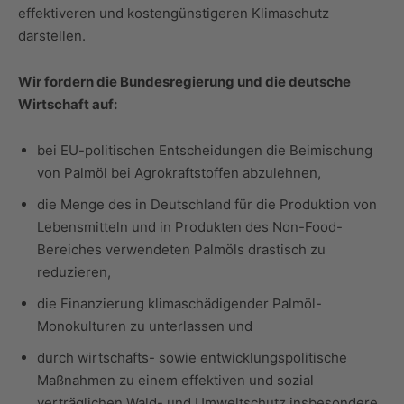
effektiveren und kostengünstigeren Klimaschutz
darstellen.
Wir fordern die Bundesregierung und die deutsche
Wirtschaft auf:
bei EU-politischen Entscheidungen die Beimischung
von Palmöl bei Agrokraftstoffen abzulehnen,
die Menge des in Deutschland für die Produktion von
Lebensmitteln und in Produkten des Non-Food-
Bereiches verwendeten Palmöls drastisch zu
reduzieren,
die Finanzierung klimaschädigender Palmöl-
Monokulturen zu unterlassen und
durch wirtschafts- sowie entwicklungspolitische
Maßnahmen zu einem effektiven und sozial
verträglichen Wald- und Umweltschutz insbesondere