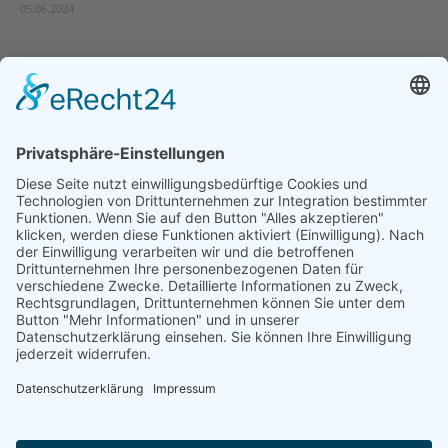
05.06.2024
Natur- und Umweltinformationen
Datenschutzerklärung
Impressum