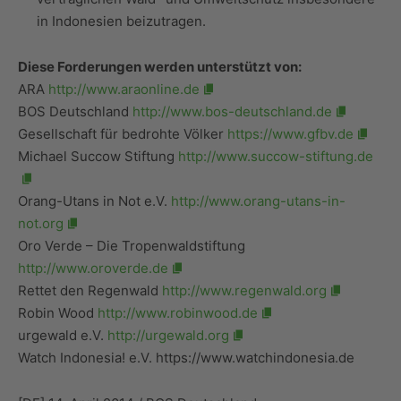
in Indonesien beizutragen.
Diese Forderungen werden unterstützt von:
ARA
http://www.araonline.de
BOS Deutschland
http://www.bos-deutschland.de
Gesellschaft für bedrohte Völker
https://www.gfbv.de
Michael Succow Stiftung
http://www.succow-stiftung.de
Orang-Utans in Not e.V.
http://www.orang-utans-in-
not.org
Oro Verde – Die Tropenwaldstiftung
http://www.oroverde.de
Rettet den Regenwald
http://www.regenwald.org
Robin Wood
http://www.robinwood.de
urgewald e.V.
http://urgewald.org
Watch Indonesia! e.V. https://www.watchindonesia.de