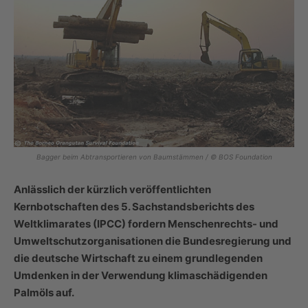
Bagger beim Abtransportieren von Baumstämmen / © BOS Foundation
Anlässlich der kürzlich veröffentlichten
Kernbotschaften des 5. Sachstandsberichts des
Weltklimarates (IPCC) fordern Menschenrechts- und
Umweltschutzorganisationen die Bundesregierung und
die deutsche Wirtschaft zu einem grundlegenden
Umdenken in der Verwendung klimaschädigenden
Palmöls auf.