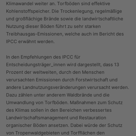
Klimawandel weiter an. Torfböden sind effektive
Kohlenstoffspeicher. Die Trockenlegung, regelmäßige
und großflächige Brände sowie die landwirtschaftliche
Nutzung dieser Böden führt zu sehr starken
Treibhausgas-Emissionen, welche auch im Bericht des
IPCC erwähnt werden.
In den Empfehlungen des IPCC für
Entscheidungsträger_innen wird dargestellt, dass 13
Prozent der weltweiten, durch den Menschen
verursachten Emissionen durch Forstwirtschaft und
andere Landnutzungsveränderungen verursacht werden.
Dazu zählen unter anderem Waldbrände und die
Umwandlung von Torfböden. Maßnahmen zum Schutz
des Klimas sollen in den Bereichen verbessertes
Landwirtschaftsmanagement und Restauration
organischer Böden ansetzen. Dabei würde der Schutz
von Tropenwaldgebieten und Torfflächen den