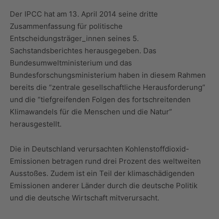
Der IPCC hat am 13. April 2014 seine dritte
Zusammenfassung für politische
Entscheidungsträger_innen seines 5.
Sachstandsberichtes herausgegeben. Das
Bundesumweltministerium und das
Bundesforschungsministerium haben in diesem Rahmen
bereits die “zentrale gesellschaftliche Herausforderung”
und die “tiefgreifenden Folgen des fortschreitenden
Klimawandels für die Menschen und die Natur”
herausgestellt.
Die in Deutschland verursachten Kohlenstoffdioxid-
Emissionen betragen rund drei Prozent des weltweiten
Ausstoßes. Zudem ist ein Teil der klimaschädigenden
Emissionen anderer Länder durch die deutsche Politik
und die deutsche Wirtschaft mitverursacht.