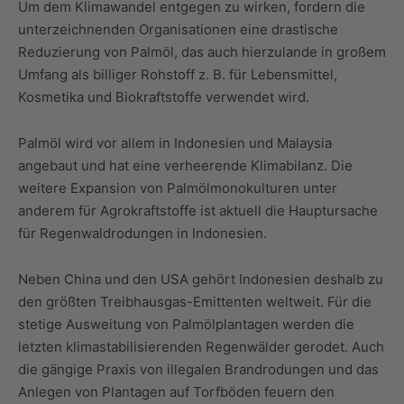
Um dem Klimawandel entgegen zu wirken, fordern die
unterzeichnenden Organisationen eine drastische
Reduzierung von Palmöl, das auch hierzulande in großem
Umfang als billiger Rohstoff z. B. für Lebensmittel,
Kosmetika und Biokraftstoffe verwendet wird.
Palmöl wird vor allem in Indonesien und Malaysia
angebaut und hat eine verheerende Klimabilanz. Die
weitere Expansion von Palmölmonokulturen unter
anderem für Agrokraftstoffe ist aktuell die Hauptursache
für Regenwaldrodungen in Indonesien.
Neben China und den USA gehört Indonesien deshalb zu
den größten Treibhausgas-Emittenten weltweit. Für die
stetige Ausweitung von Palmölplantagen werden die
letzten klimastabilisierenden Regenwälder gerodet. Auch
die gängige Praxis von illegalen Brandrodungen und das
Anlegen von Plantagen auf Torfböden feuern den