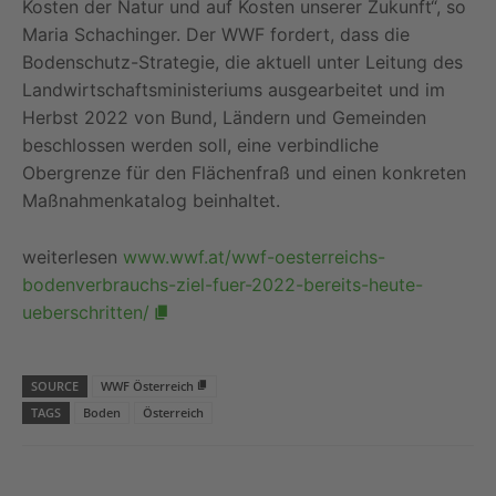
Kosten der Natur und auf Kosten unserer Zukunft“, so
Maria Schachinger. Der WWF fordert, dass die
Bodenschutz-Strategie, die aktuell unter Leitung des
Landwirtschaftsministeriums ausgearbeitet und im
Herbst 2022 von Bund, Ländern und Gemeinden
beschlossen werden soll, eine verbindliche
Obergrenze für den Flächenfraß und einen konkreten
Maßnahmenkatalog beinhaltet.
weiterlesen
www.wwf.at/wwf-oesterreichs-
bodenverbrauchs-ziel-fuer-2022-bereits-heute-
ueberschritten/
SOURCE
WWF Österreich
TAGS
Boden
Österreich