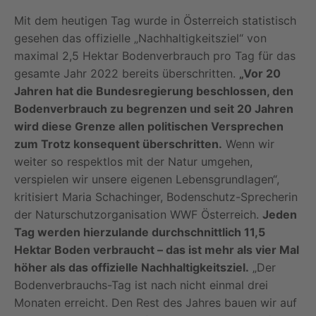
Mit dem heutigen Tag wurde in Österreich statistisch
gesehen das offizielle „Nachhaltigkeitsziel“ von
maximal 2,5 Hektar Bodenverbrauch pro Tag für das
gesamte Jahr 2022 bereits überschritten.
„Vor 20
Jahren hat die Bundesregierung beschlossen, den
Bodenverbrauch zu begrenzen und seit 20 Jahren
wird diese Grenze allen politischen Versprechen
zum Trotz konsequent überschritten.
Wenn wir
weiter so respektlos mit der Natur umgehen,
verspielen wir unsere eigenen Lebensgrundlagen“,
kritisiert Maria Schachinger, Bodenschutz-Sprecherin
der Naturschutzorganisation WWF Österreich.
Jeden
Tag werden hierzulande durchschnittlich 11,5
Hektar Boden verbraucht – das ist mehr als vier Mal
höher als das offizielle Nachhaltigkeitsziel.
„Der
Bodenverbrauchs-Tag ist nach nicht einmal drei
Monaten erreicht. Den Rest des Jahres bauen wir auf