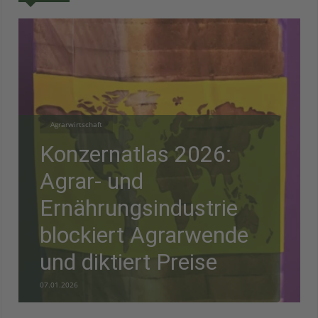
Agrarwirtschaft
Konzernatlas 2026:
Agrar- und
Ernährungsindustrie
blockiert Agrarwende
und diktiert Preise
07.01.2026