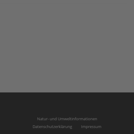
Natur- und Umweltinformationen
Datenschutzerklärung
Impressum