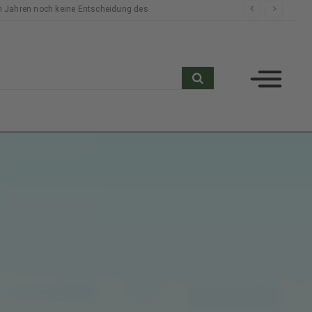
n Jahren noch keine Entscheidung des
search