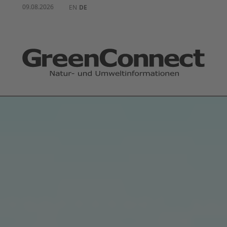
09.08.2026
EN
DE