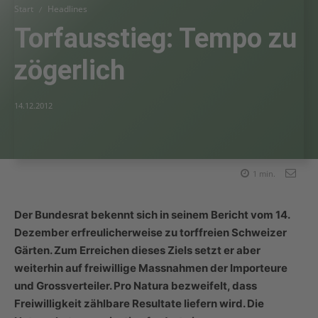
Start
Headlines
Torfausstieg: Tempo zu
zögerlich
14.12.2012
1
min.
Der Bundesrat bekennt sich in seinem Bericht vom 14.
Dezember erfreulicherweise zu torffreien Schweizer
Gärten. Zum Erreichen dieses Ziels setzt er aber
weiterhin auf freiwillige Massnahmen der Importeure
und Grossverteiler. Pro Natura bezweifelt, dass
Freiwilligkeit zählbare Resultate liefern wird. Die