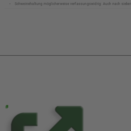
Schweinehaltung möglicherweise verfassungswidrig: Auch nach siebe
Bundesverfassungsgerichts