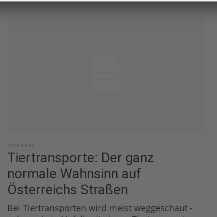
More News
Tiertransporte: Der ganz
normale Wahnsinn auf
Österreichs Straßen
Bei Tiertransporten wird meist weggeschaut -