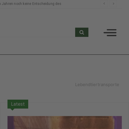
n Jahren noch keine Entscheidung des
search
Lebendtiertransporte
Latest