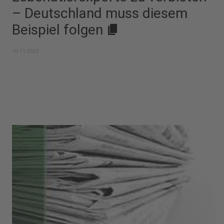
– Deutschland muss diesem
Beispiel folgen
10.11.2023