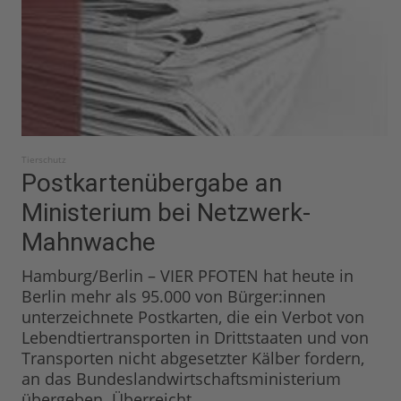
Tierschutz
Postkartenübergabe an
Ministerium bei Netzwerk-
Mahnwache
Hamburg/Berlin – VIER PFOTEN hat heute in
Berlin mehr als 95.000 von Bürger:innen
unterzeichnete Postkarten, die ein Verbot von
Lebendtiertransporten in Drittstaaten und von
Transporten nicht abgesetzter Kälber fordern,
an das Bundeslandwirtschaftsministerium
übergeben. Überreicht...