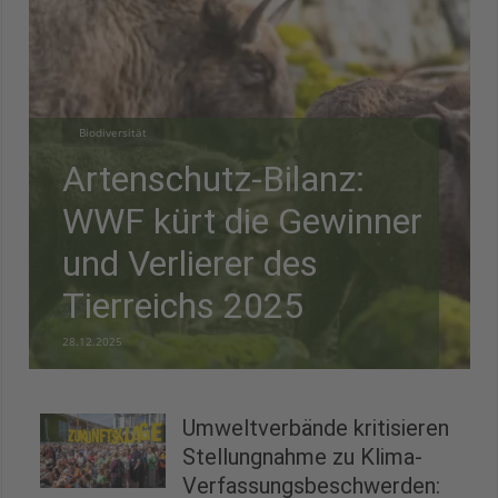
Biodiversität
Artenschutz-Bilanz:
WWF kürt die Gewinner
und Verlierer des
Tierreichs 2025
28.12.2025
Umweltverbände kritisieren
Stellungnahme zu Klima-
Verfassungsbeschwerden: