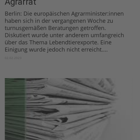
Agrarrat
Berlin: Die europäischen Agrarminister:innen
haben sich in der vergangenen Woche zu
turnusgemäßen Beratungen getroffen.
Diskutiert wurde unter anderem umfangreich
über das Thema Lebendtierexporte. Eine
Einigung wurde jedoch nicht erreicht....
02.02.2023