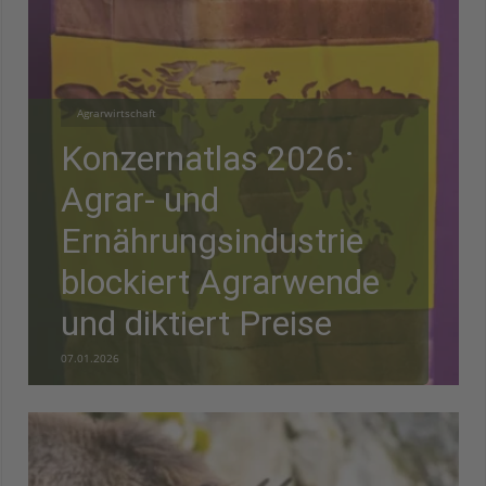
Agrarwirtschaft
Konzernatlas 2026:
Agrar- und
Ernährungsindustrie
blockiert Agrarwende
und diktiert Preise
07.01.2026