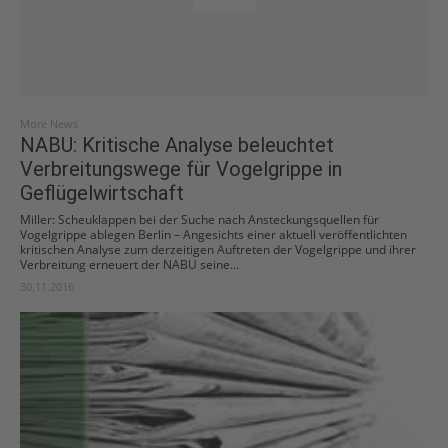
More News
NABU: Kritische Analyse beleuchtet
Verbreitungswege für Vogelgrippe in
Geflügelwirtschaft
Miller: Scheuklappen bei der Suche nach Ansteckungsquellen für
Vogelgrippe ablegen Berlin – Angesichts einer aktuell veröffentlichten
kritischen Analyse zum derzeitigen Auftreten der Vogelgrippe und ihrer
Verbreitung erneuert der NABU seine...
30.11.2016