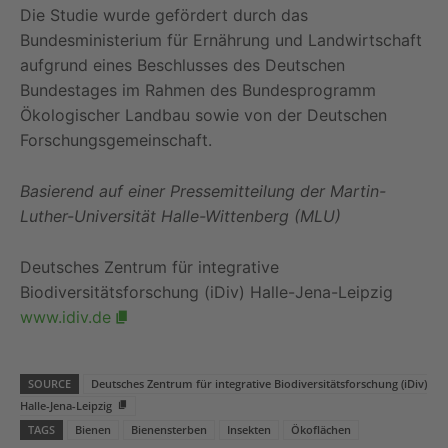
Die Studie wurde gefördert durch das
Bundesministerium für Ernährung und Landwirtschaft
aufgrund eines Beschlusses des Deutschen
Bundestages im Rahmen des Bundesprogramm
Ökologischer Landbau sowie von der Deutschen
Forschungsgemeinschaft.
Basierend auf einer Pressemitteilung der Martin-
Luther-Universität Halle-Wittenberg (MLU)
Deutsches Zentrum für integrative
Biodiversitätsforschung (iDiv) Halle-Jena-Leipzig
www.idiv.de
SOURCE
Deutsches Zentrum für integrative Biodiversitätsforschung (iDiv)
Halle-Jena-Leipzig
TAGS
Bienen
Bienensterben
Insekten
Ökoflächen