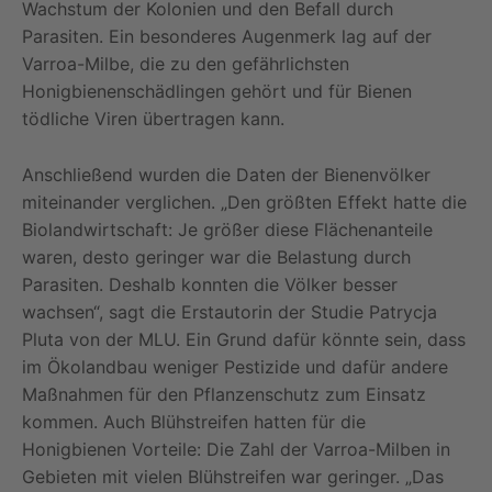
Wachstum der Kolonien und den Befall durch
Parasiten. Ein besonderes Augenmerk lag auf der
Varroa-Milbe, die zu den gefährlichsten
Honigbienenschädlingen gehört und für Bienen
tödliche Viren übertragen kann.
Anschließend wurden die Daten der Bienenvölker
miteinander verglichen. „Den größten Effekt hatte die
Biolandwirtschaft: Je größer diese Flächenanteile
waren, desto geringer war die Belastung durch
Parasiten. Deshalb konnten die Völker besser
wachsen“, sagt die Erstautorin der Studie Patrycja
Pluta von der MLU. Ein Grund dafür könnte sein, dass
im Ökolandbau weniger Pestizide und dafür andere
Maßnahmen für den Pflanzenschutz zum Einsatz
kommen. Auch Blühstreifen hatten für die
Honigbienen Vorteile: Die Zahl der Varroa-Milben in
Gebieten mit vielen Blühstreifen war geringer. „Das