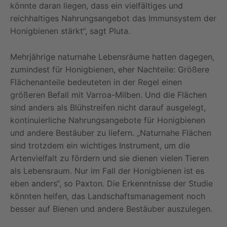
könnte daran liegen, dass ein vielfältiges und
reichhaltiges Nahrungsangebot das Immunsystem der
Honigbienen stärkt“, sagt Pluta.
Mehrjährige naturnahe Lebensräume hatten dagegen,
zumindest für Honigbienen, eher Nachteile: Größere
Flächenanteile bedeuteten in der Regel einen
größeren Befall mit Varroa-Milben. Und die Flächen
sind anders als Blühstreifen nicht darauf ausgelegt,
kontinuierliche Nahrungsangebote für Honigbienen
und andere Bestäuber zu liefern. „Naturnahe Flächen
sind trotzdem ein wichtiges Instrument, um die
Artenvielfalt zu fördern und sie dienen vielen Tieren
als Lebensraum. Nur im Fall der Honigbienen ist es
eben anders“, so Paxton. Die Erkenntnisse der Studie
könnten helfen, das Landschaftsmanagement noch
besser auf Bienen und andere Bestäuber auszulegen.