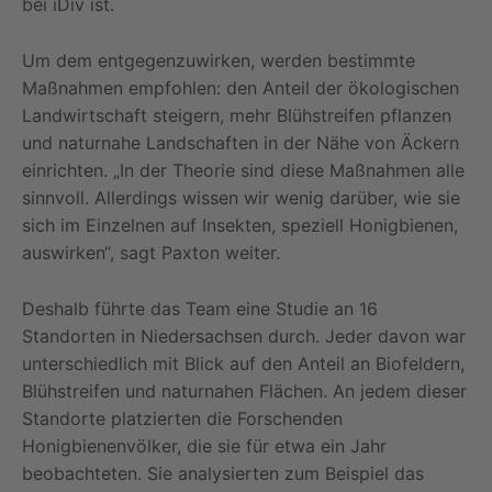
bei iDiv ist.
Um dem entgegenzuwirken, werden bestimmte
Maßnahmen empfohlen: den Anteil der ökologischen
Landwirtschaft steigern, mehr Blühstreifen pflanzen
und naturnahe Landschaften in der Nähe von Äckern
einrichten. „In der Theorie sind diese Maßnahmen alle
sinnvoll. Allerdings wissen wir wenig darüber, wie sie
sich im Einzelnen auf Insekten, speziell Honigbienen,
auswirken“, sagt Paxton weiter.
Deshalb führte das Team eine Studie an 16
Standorten in Niedersachsen durch. Jeder davon war
unterschiedlich mit Blick auf den Anteil an Biofeldern,
Blühstreifen und naturnahen Flächen. An jedem dieser
Standorte platzierten die Forschenden
Honigbienenvölker, die sie für etwa ein Jahr
beobachteten. Sie analysierten zum Beispiel das