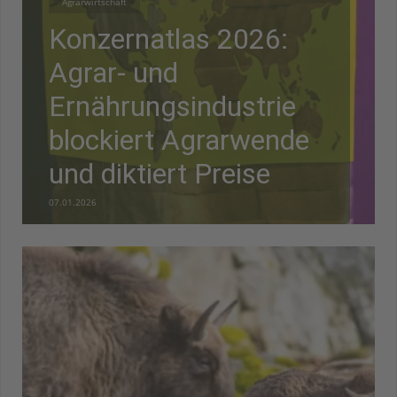
Agrarwirtschaft
Konzernatlas 2026:
Agrar- und
Ernährungsindustrie
blockiert Agrarwende
und diktiert Preise
07.01.2026