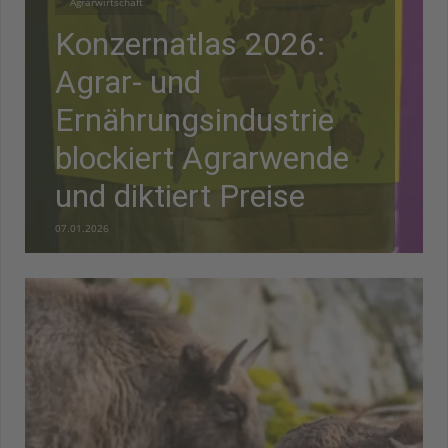
Agrarwirtschaft
Konzernatlas 2026:
Agrar- und
Ernährungsindustrie
blockiert Agrarwende
und diktiert Preise
07.01.2026