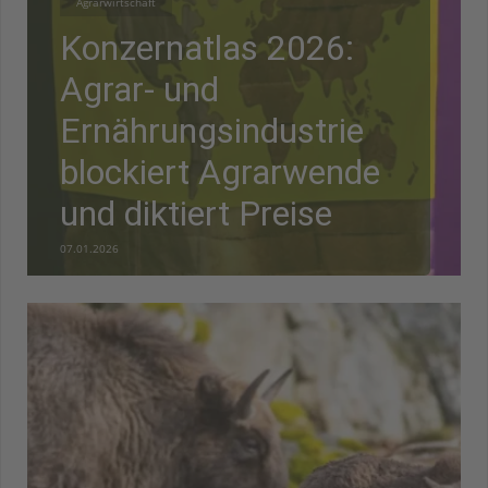
Agrarwirtschaft
Konzernatlas 2026:
Agrar- und
Ernährungsindustrie
blockiert Agrarwende
und diktiert Preise
07.01.2026