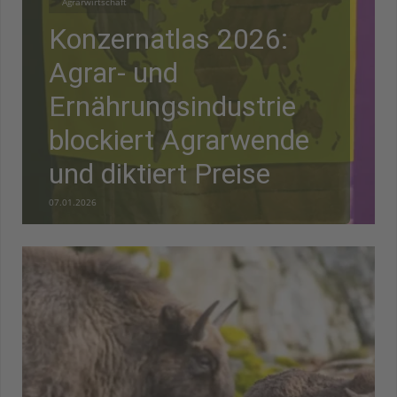
Agrarwirtschaft
Konzernatlas 2026:
Agrar- und
Ernährungsindustrie
blockiert Agrarwende
und diktiert Preise
07.01.2026