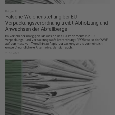
Bridge III
Falsche Weichenstellung bei EU-
Verpackungsverordnung treibt Abholzung und
Anwachsen der Abfallberge
Im Vorfeld der morgigen Diskussion des EU-Parlaments zur EU-
Verpackungs- und Verpackungsabfallverordnung (PPWR) weist der WWF
auf den massiven Trend hin zu Papierverpackungen als vermeintlich
umweltfreundlichere Alternative, der sich auch...
20.10.2023