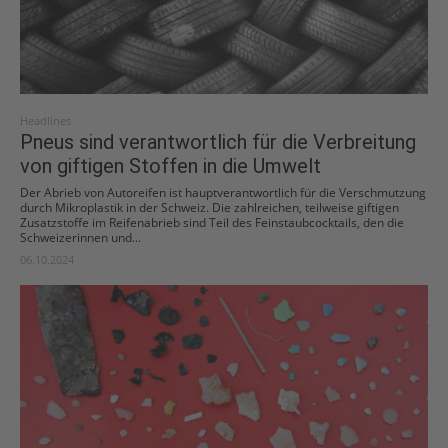
Headlines
Pneus sind verantwortlich für die Verbreitung
von giftigen Stoffen in die Umwelt
Der Abrieb von Autoreifen ist hauptverantwortlich für die Verschmutzung
durch Mikroplastik in der Schweiz. Die zahlreichen, teilweise giftigen
Zusatzstoffe im Reifenabrieb sind Teil des Feinstaubcocktails, den die
Schweizerinnen und...
06.10.2024