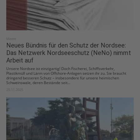
Meere
Neues Bündnis für den Schutz der Nordsee:
Das Netzwerk Nordseeschutz (NeNo) nimmt
Arbeit auf
Unsere Nordsee ist einzigartig! Doch Fischerei, Schiffsverkehr,
Plastikmüll und Lärm von Offshore-Anlagen setzen ihr zu. Sie braucht
dringend besseren Schutz – insbesondere für unsere heimischen
Schweinswale, deren Bestände seit...
25.11.2025