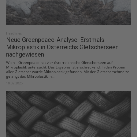
Headlines
Neue Greenpeace-Analyse: Erstmals
Mikroplastik in Österreichs Gletscherseen
nachgewiesen
Wien – Greenpeace hat vier österreichische Gletscherseen auf
Mikroplastik untersucht. Das Ergebnis ist erschreckend: In den Proben
aller Gletscher wurde Mikroplastik gefunden. Mit der Gletscherschmelze
gelangt das Mikroplastik in...
18.02.2025