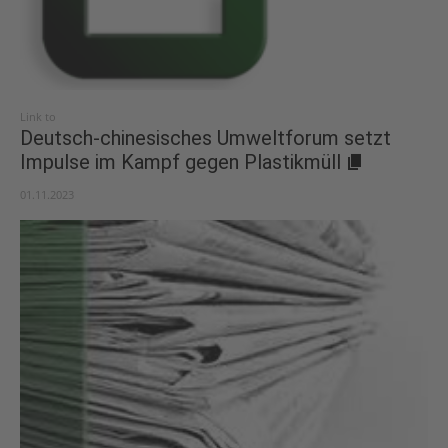
Link to
Deutsch-chinesisches Umweltforum setzt
Impulse im Kampf gegen Plastikmüll
01.11.2023