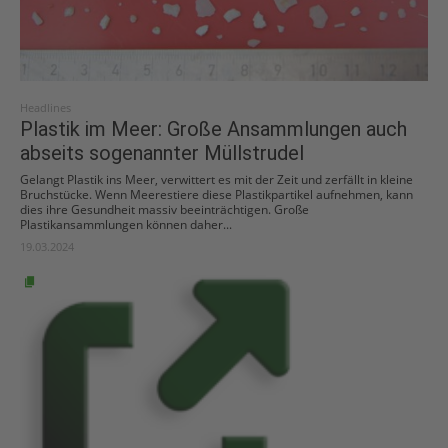
Headlines
Plastik im Meer: Große Ansammlungen auch
abseits sogenannter Müllstrudel
Gelangt Plastik ins Meer, verwittert es mit der Zeit und zerfällt in kleine
Bruchstücke. Wenn Meerestiere diese Plastikpartikel aufnehmen, kann
dies ihre Gesundheit massiv beeinträchtigen. Große
Plastikansammlungen können daher...
19.03.2024