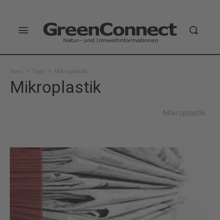
Start
Tags
Mikroplastik
Mikroplastik
Mikroplastik