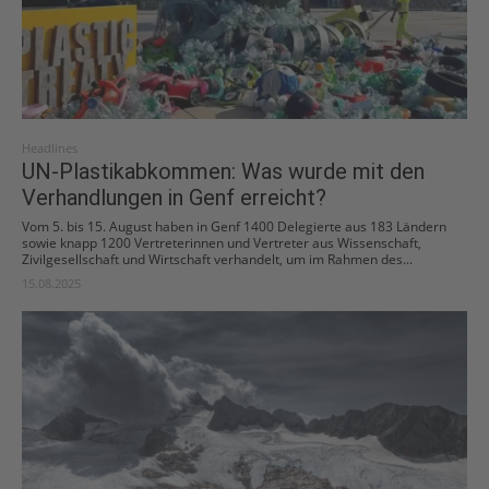
Headlines
UN-Plastikabkommen: Was wurde mit den
Verhandlungen in Genf erreicht?
Vom 5. bis 15. August haben in Genf 1400 Delegierte aus 183 Ländern
sowie knapp 1200 Vertreterinnen und Vertreter aus Wissenschaft,
Zivilgesellschaft und Wirtschaft verhandelt, um im Rahmen des...
15.08.2025