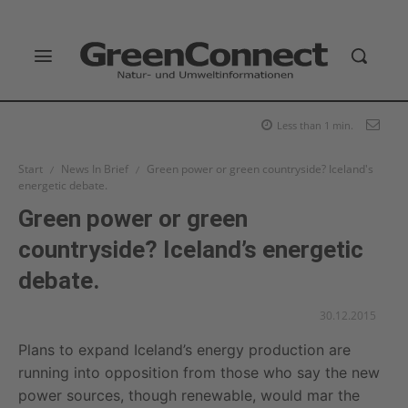
Less than 1
min.
Start
News In Brief
Green power or green countryside? Iceland's
energetic debate.
Green power or green
countryside? Iceland’s energetic
debate.
30.12.2015
Plans to expand Iceland’s energy production are
running into opposition from those who say the new
power sources, though renewable, would mar the