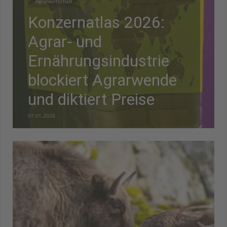
Agrarwirtschaft
Konzernatlas 2026:
Agrar- und
Ernährungsindustrie
blockiert Agrarwende
und diktiert Preise
07.01.2026