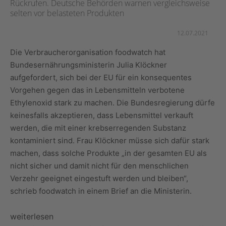
Rückrufen. Deutsche Behörden warnen vergleichsweise
selten vor belasteten Produkten
12.07.2021
Die Verbraucherorganisation foodwatch hat
Bundesernährungsministerin Julia Klöckner
aufgefordert, sich bei der EU für ein konsequentes
Vorgehen gegen das in Lebensmitteln verbotene
Ethylenoxid stark zu machen. Die Bundesregierung dürfe
keinesfalls akzeptieren, dass Lebensmittel verkauft
werden, die mit einer krebserregenden Substanz
kontaminiert sind. Frau Klöckner müsse sich dafür stark
machen, dass solche Produkte „in der gesamten EU als
nicht sicher und damit nicht für den menschlichen
Verzehr geeignet eingestuft werden und bleiben“,
schrieb foodwatch in einem Brief an die Ministerin.
weiterlesen