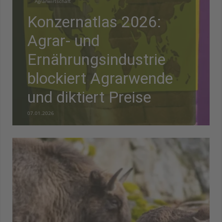
Agrarwirtschaft
Konzernatlas 2026:
Agrar- und
Ernährungsindustrie
blockiert Agrarwende
und diktiert Preise
07.01.2026